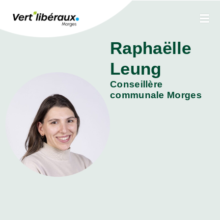
Raphaëlle
Leung
Conseillère
communale Morges