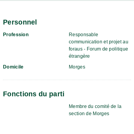
Personnel
Profession
Responsable
communication et projet au
foraus - Forum de politique
étrangère
Domicile
Morges
Fonctions du parti
Membre du comité de la
section de Morges