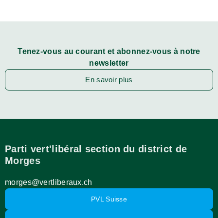
Tenez-vous au courant et abonnez-vous à notre
newsletter
En savoir plus
Parti vert'libéral section du district de
Morges
morges@vertliberaux.ch
PVL Suisse